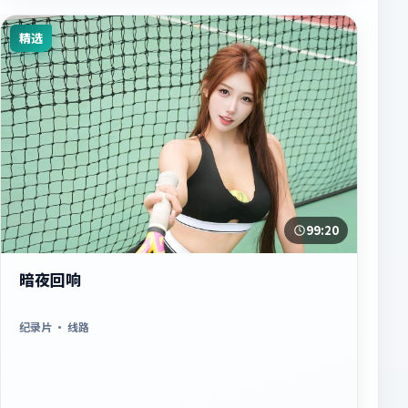
精选
99:20
暗夜回响
纪录片
· 线路