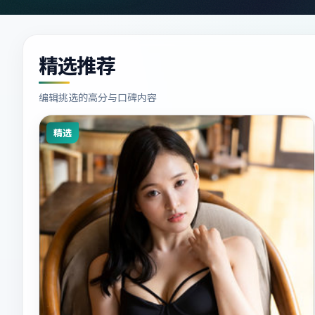
精选推荐
编辑挑选的高分与口碑内容
精选