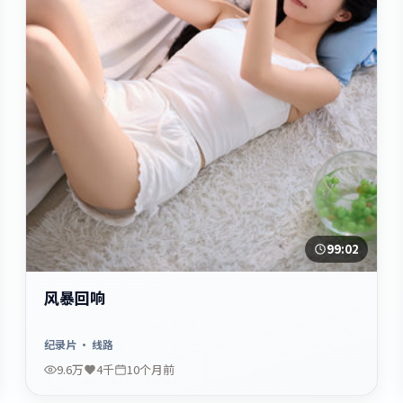
99:02
风暴回响
纪录片
· 线路
9.6万
4千
10个月前