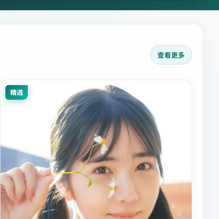
查看更多
精选