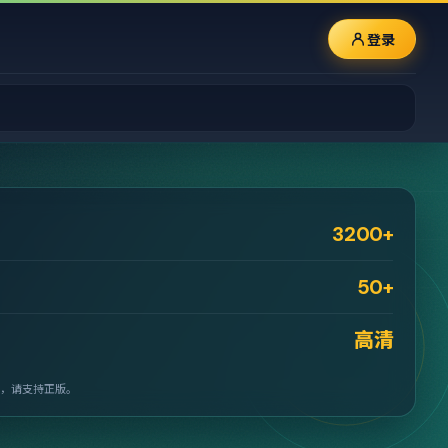
登录
3200+
50+
高清
，请支持正版。