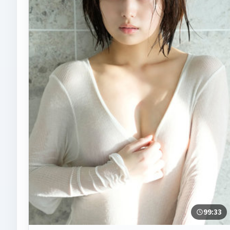
99:33