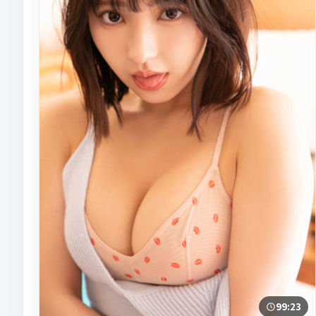
99:23