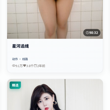
98:32
星河追缉
动作
· 线路
9.1万
3.8千
2年前
精选