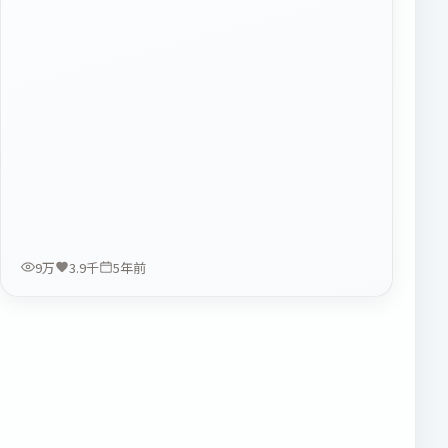
9万
3.9千
5年前