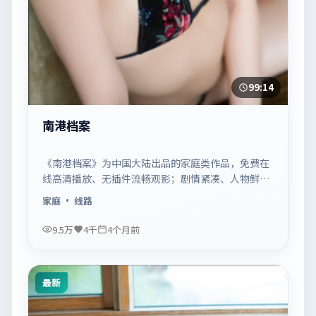
99:14
南港档案
《南港档案》为中国大陆出品的家庭类作品，免费在
线高清播放、无插件流畅观影；剧情紧凑、人物鲜
明，适合休闲一口气追看。
家庭
· 线路
9.5万
4千
4个月前
最新