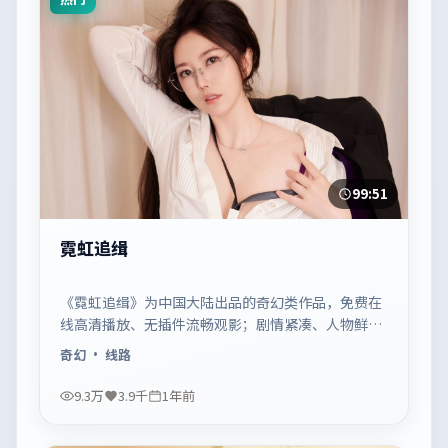
99:51
霓虹追缉
《霓虹追缉》为中国大陆出品的奇幻类作品，免费在
线高清播放、无插件流畅观影；剧情紧凑、人物鲜
明，适合休闲一口气追看。
奇幻
· 线路
9.3万
3.9千
1年前