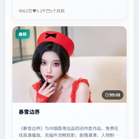
6.5万
3.2千
1个月前
最新
99:08
暴雪边界
《暴雪边界》为中国香港出品的动作类作品，免费在
线高清播放、无插件流畅观影；剧情紧凑、人物鲜