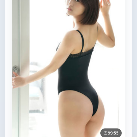
99:55