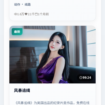
明，适合休闲一口气追看。
动作
· 线路
1.6万
2.1千
1个月前
最新
99:24
风暴追缉
《风暴追缉》为英国出品的纪录片类作品，免费在线