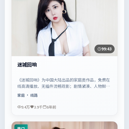
99:43
迷城回响
《迷城回响》为中国大陆出品的家庭类作品，免费在
线高清播放、无插件流畅观影；剧情紧凑、人物鲜
明，适合休闲一口气追看。
家庭
· 线路
9.4万
3.9千
6年前
热门