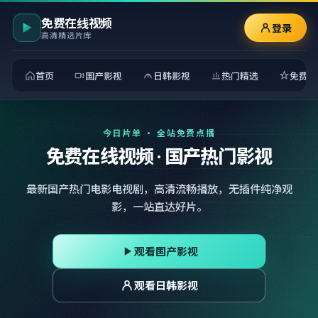
免费在线视频
登录
高清精选片库
首页
国产影视
日韩影视
热门精选
免费观
今日片单 · 全站免费点播
免费在线视频 · 国产热门影视
最新国产热门电影电视剧，高清流畅播放，无插件纯净观
影，一站直达好片。
观看国产影视
观看日韩影视