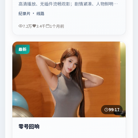
高清播放、无插件流畅观影；剧情紧凑、人物鲜明，
适合休闲一口气追看。
纪录片
· 线路
7.2万
3.4千
1个月前
最新
99:17
零号回响