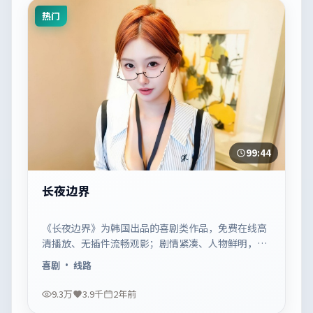
热门
99:44
长夜边界
《长夜边界》为韩国出品的喜剧类作品，免费在线高
清播放、无插件流畅观影；剧情紧凑、人物鲜明，适
合休闲一口气追看。
喜剧
· 线路
9.3万
3.9千
2年前