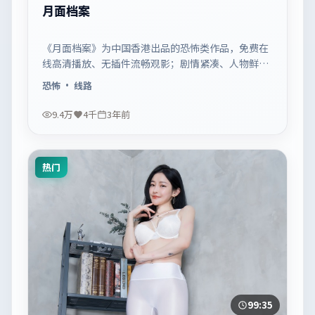
月面档案
《月面档案》为中国香港出品的恐怖类作品，免费在
线高清播放、无插件流畅观影；剧情紧凑、人物鲜
明，适合休闲一口气追看。
恐怖
· 线路
9.4万
4千
3年前
热门
99:35