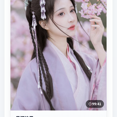
99:41