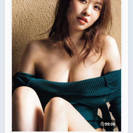
99:06