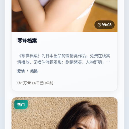
99:05
寒锋档案
《寒锋档案》为日本出品的爱情类作品，免费在线高
清播放、无插件流畅观影；剧情紧凑、人物鲜明，适
合休闲一口气追看。
爱情
· 线路
9万
3.8千
3年前
热门