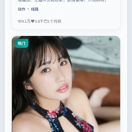
合休闲一口气追看。
动作
· 线路
9.1万
3.8千
1个月前
热门