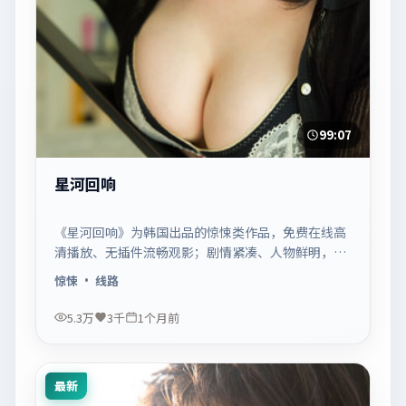
99:07
星河回响
《星河回响》为韩国出品的惊悚类作品，免费在线高
清播放、无插件流畅观影；剧情紧凑、人物鲜明，适
合休闲一口气追看。
惊悚
· 线路
5.3万
3千
1个月前
最新