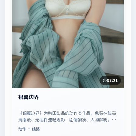
98:21
银翼边界
《银翼边界》为韩国出品的动作类作品，免费在线高
清播放、无插件流畅观影；剧情紧凑、人物鲜明，适
合休闲一口气追看。
动作
· 线路