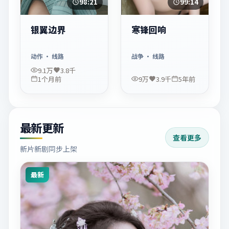
98:21
99:14
银翼边界
寒锋回响
动作
· 线路
战争
· 线路
9.1万
3.8千
1个月前
9万
3.9千
5年前
最新更新
查看更多
新片新剧同步上架
最新