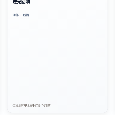
逆光回响
动作
· 线路
9.6万
3.9千
1个月前