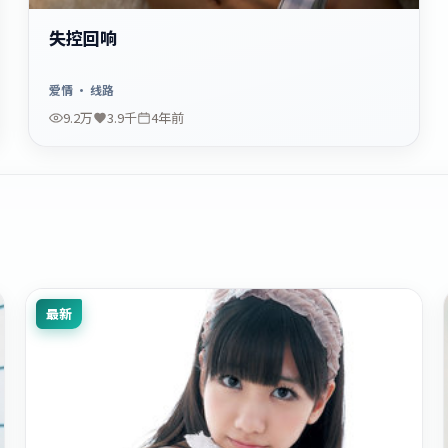
失控回响
爱情
· 线路
9.2万
3.9千
4年前
最新