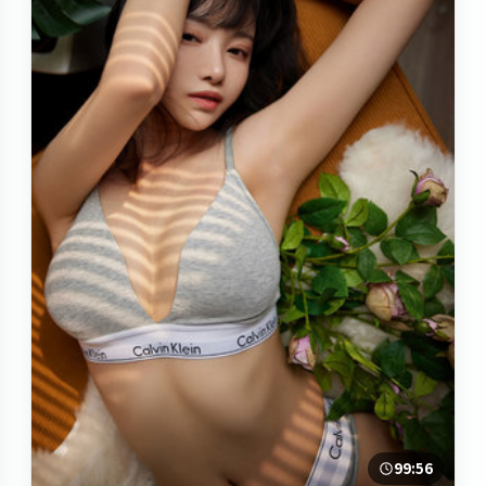
99:56