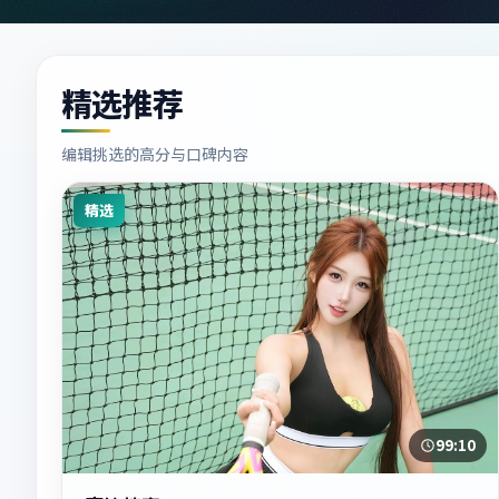
精选推荐
编辑挑选的高分与口碑内容
精选
99:10