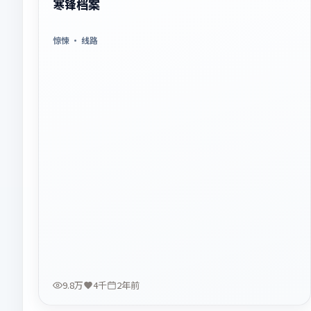
寒锋档案
惊悚
· 线路
9.8万
4千
2年前