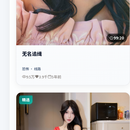
99:20
无名追缉
恐怖
· 线路
9.5万
3.9千
5年前
精选