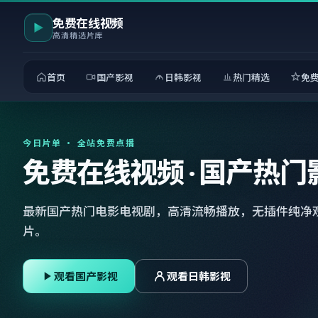
免费在线视频
高清精选片库
首页
国产影视
日韩影视
热门精选
免
今日片单 · 全站免费点播
免费在线视频 · 国产热门
最新国产热门电影电视剧，高清流畅播放，无插件纯净
片。
观看国产影视
观看日韩影视