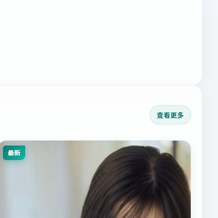
查看更多
最新