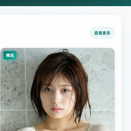
查看更多
精选