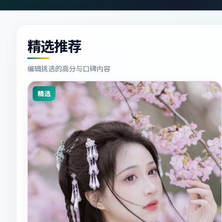
精选推荐
编辑挑选的高分与口碑内容
精选