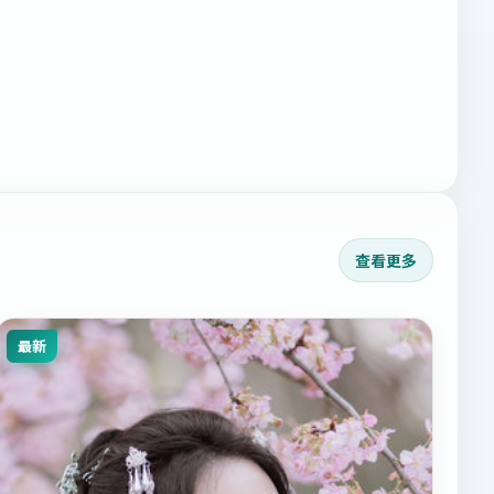
查看更多
最新