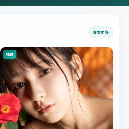
查看更多
精选