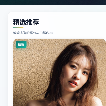
精选推荐
编辑挑选的高分与口碑内容
精选