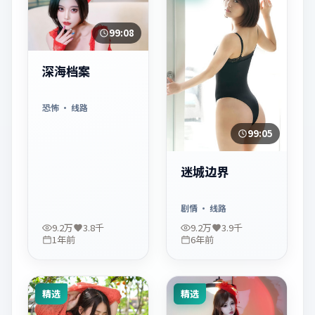
99:08
深海档案
恐怖
· 线路
99:05
迷城边界
剧情
· 线路
9.2万
3.8千
9.2万
3.9千
1年前
6年前
精选
精选