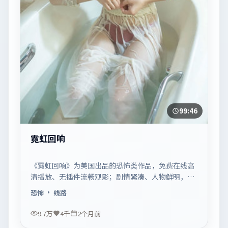
99:46
霓虹回响
《霓虹回响》为美国出品的恐怖类作品，免费在线高
清播放、无插件流畅观影；剧情紧凑、人物鲜明，适
合休闲一口气追看。
恐怖
· 线路
9.7万
4千
2个月前