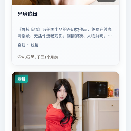
异境追缉
《异境追缉》为美国出品的奇幻类作品，免费在线高
清播放、无插件流畅观影；剧情紧凑、人物鲜明，适
合休闲一口气追看。
奇幻
· 线路
4.9万
3千
1个月前
最新