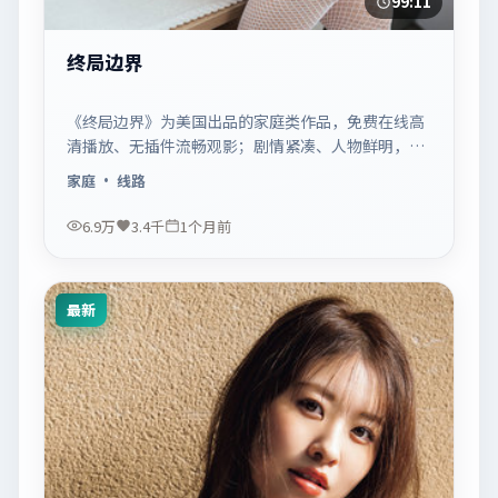
99:11
终局边界
《终局边界》为美国出品的家庭类作品，免费在线高
清播放、无插件流畅观影；剧情紧凑、人物鲜明，适
合休闲一口气追看。
家庭
· 线路
6.9万
3.4千
1个月前
最新