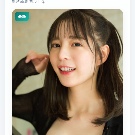
新片新剧同步上架
最新