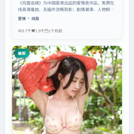
《月面追缉》为中国香港出品的爱情类作品，免费在
线高清播放、无插件流畅观影；剧情紧凑、人物鲜
明，适合休闲一口气追看。
爱情
· 线路
3.7千
1.9千
1个月前
最新