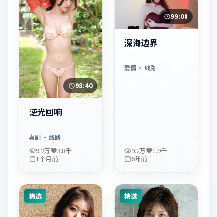
99:08
深海边界
爱情
· 线路
98:40
逆光回响
喜剧
· 线路
9.2万
3.8千
9.2万
3.9千
1个月前
6年前
精选
精选