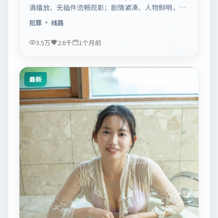
清播放、无插件流畅观影；剧情紧凑、人物鲜明，适
合休闲一口气追看。
犯罪
· 线路
3.5万
2.6千
1个月前
最新