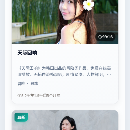
99:16
天际回响
《天际回响》为韩国出品的冒险类作品，免费在线高
清播放、无插件流畅观影；剧情紧凑、人物鲜明，适
合休闲一口气追看。
冒险
· 线路
3.2千
1.9千
5个月前
最新