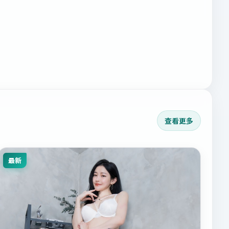
查看更多
最新