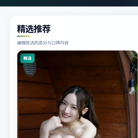
精选推荐
编辑挑选的高分与口碑内容
精选