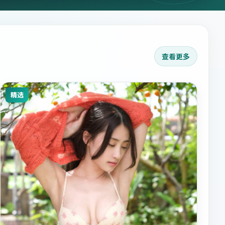
查看更多
精选