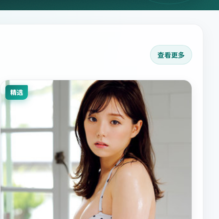
查看更多
精选