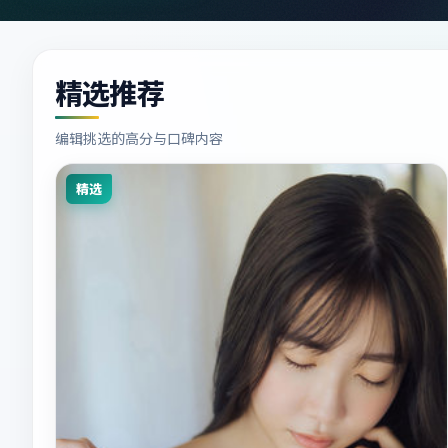
精选推荐
编辑挑选的高分与口碑内容
精选