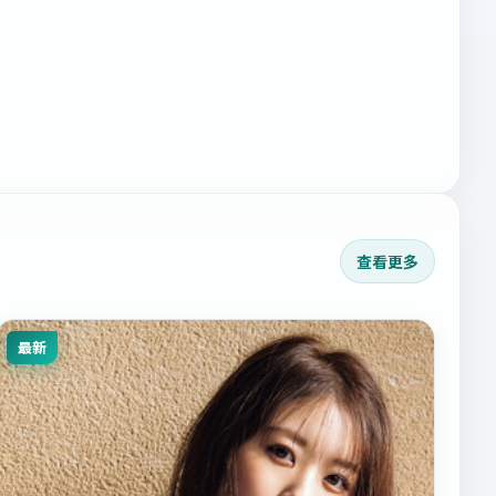
查看更多
最新