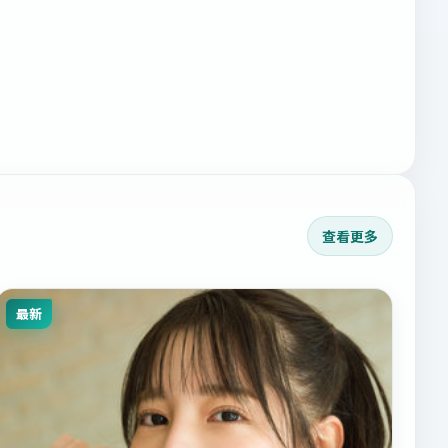
查看更多
最新