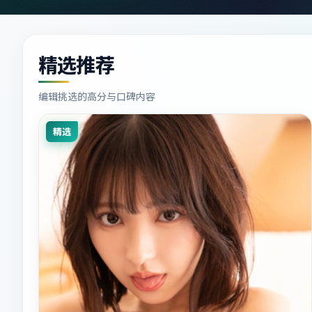
精选推荐
编辑挑选的高分与口碑内容
精选