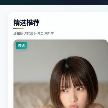
精选推荐
编辑挑选的高分与口碑内容
精选