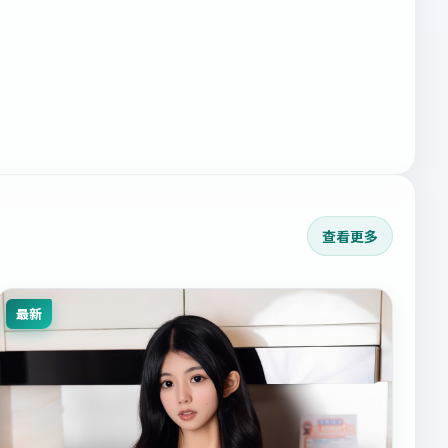
查看更多
最新