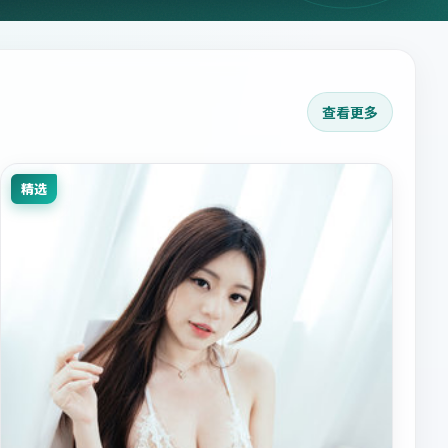
查看更多
精选