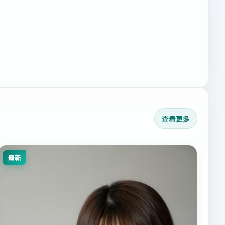
查看更多
最新