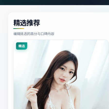
精选推荐
编辑挑选的高分与口碑内容
精选