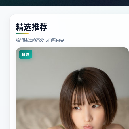
精选推荐
编辑挑选的高分与口碑内容
精选