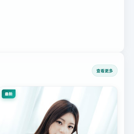
查看更多
最新