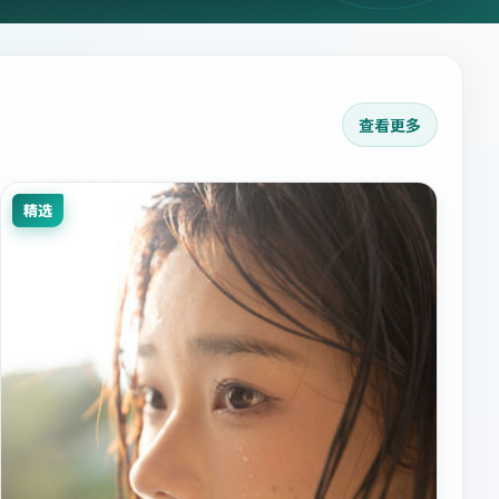
查看更多
精选