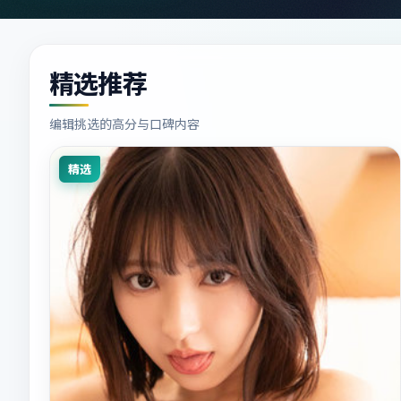
精选推荐
编辑挑选的高分与口碑内容
精选