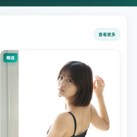
查看更多
精选