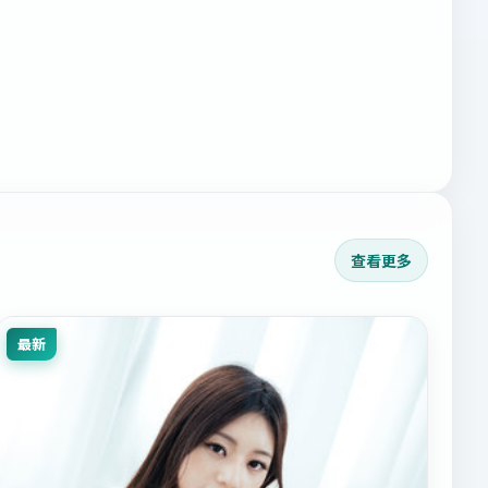
查看更多
最新