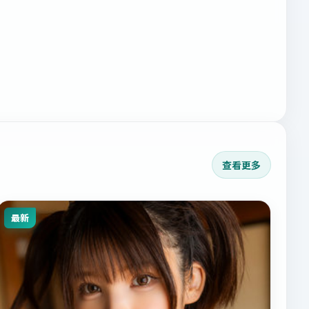
查看更多
最新