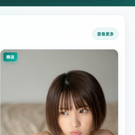
查看更多
精选