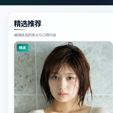
精选推荐
编辑挑选的高分与口碑内容
精选