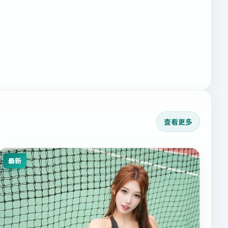
查看更多
最新