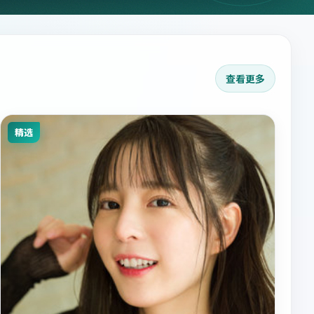
查看更多
精选